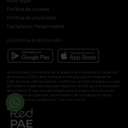
Aviso legal
Política de cookies
Política de privacidad
Declaración Responsable
DESCARGA NUESTRA APP
Se ha recibido un incentivo de la Agencia de Innovación y Desarrollo
de Andalucía IDEA, de la Junta de Andalucía, por un importe de
6.581,25 euros, cofinanciado en un 80% por la Unión Europea a través
del Fondo Europeo de Desarrollo Regional, FEDER para la realización
del proyecto "Programa estratégico para la mejora de la situación
competitiva de OpenGes" con el objetivo de "conseguir un tejido
empresarial más competitivo".
Más información