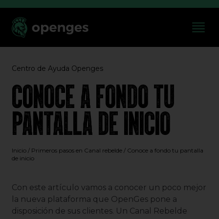
Centro de Ayuda Openges
CONOCE A FONDO TU
PANTALLA DE INICIO
Inicio
/
Primeros pasos en Canal rebelde
/
Conoce a fondo tu pantalla
de inicio
Con este artículo vamos a conocer un poco mejor
la nueva plataforma que OpenGes pone a
disposición de sus clientes. Un Canal Rebelde