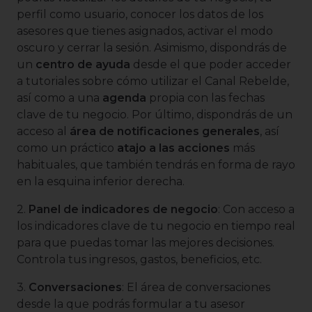
perfil como usuario, conocer los datos de los
asesores que tienes asignados, activar el modo
oscuro y cerrar la sesión. Asimismo, dispondrás de
un
centro de ayuda
desde el que poder acceder
a tutoriales sobre cómo utilizar el Canal Rebelde,
así como a una
agenda
propia con las fechas
clave de tu negocio. Por último, dispondrás de un
acceso al
área de notificaciones generales
, así
como un práctico
atajo a las acciones
más
habituales, que también tendrás en forma de rayo
en la esquina inferior derecha.
2.
Panel de indicadores de negocio
: Con acceso a
los indicadores clave de tu negocio en tiempo real
para que puedas tomar las mejores decisiones.
Controla tus ingresos, gastos, beneficios, etc.
3.
Conversaciones
: El área de conversaciones
desde la que podrás formular a tu asesor