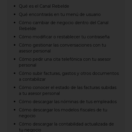
Qué es el Canal Rebelde
Qué encontrarás en tu menú de usuario
Cómo cambiar de negocio dentro del Canal
Rebelde
Cómo modificar o restablecer tu contraseña
Cómo gestionar las conversaciones con tu
asesor personal
Cómo pedir una cita telefónica con tu asesor
personal
Cómo subir facturas, gastos y otros documentos
a contabilizar
Cómo conocer el estado de las facturas subidas
a tu asesor personal
Cómo descargar las nóminas de tus empleados
Cómo descargar los modelos fiscales de tu
negocio
Cómo descargar la contabilidad actualizada de
tu negocio