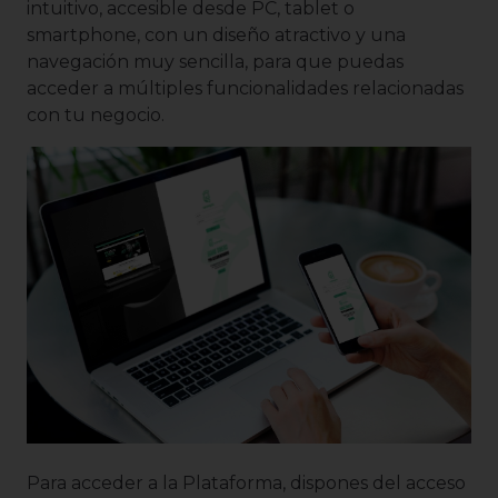
intuitivo, accesible desde PC, tablet o
smartphone, con un diseño atractivo y una
navegación muy sencilla, para que puedas
acceder a múltiples funcionalidades relacionadas
con tu negocio.
Para acceder a la Plataforma, dispones del acceso