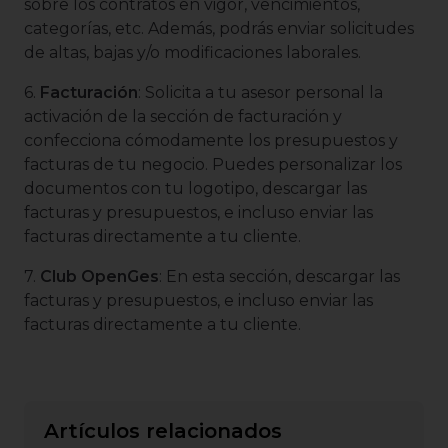
sobre los contratos en vigor, vencimientos,
categorías, etc. Además, podrás enviar solicitudes
de altas, bajas y/o modificaciones laborales.
6.
Facturación
: Solicita a tu asesor personal la
activación de la sección de facturación y
confecciona cómodamente los presupuestos y
facturas de tu negocio. Puedes personalizar los
documentos con tu logotipo, descargar las
facturas y presupuestos, e incluso enviar las
facturas directamente a tu cliente.
7.
Club OpenGes
: En esta sección, descargar las
facturas y presupuestos, e incluso enviar las
facturas directamente a tu cliente.
Artículos relacionados