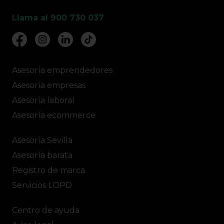
Llama al 900 730 037
Asesoría emprendedores
Asesoría empresas
Asesoría laboral
Asesoría ecommerce
Asesoría Sevilla
Asesoría barata
Registro de marca
Servicios LOPD
Centro de ayuda