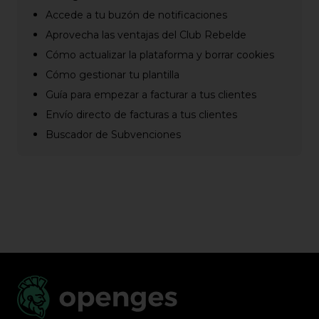
Accede a tu buzón de notificaciones
Aprovecha las ventajas del Club Rebelde
Cómo actualizar la plataforma y borrar cookies
Cómo gestionar tu plantilla
Guía para empezar a facturar a tus clientes
Envío directo de facturas a tus clientes
Buscador de Subvenciones