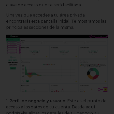
clave de acceso que te será facilitada.
Una vez que accedes a tu área privada
encontrarás esta pantalla inicial. Te mostramos las
principales secciones de la misma.
1.
Perfil de negocio y usuario
: Este es el punto de
acceso a los datos de tu cuenta. Desde aquí
podrás visualizar los detalles de tu negocio, tu