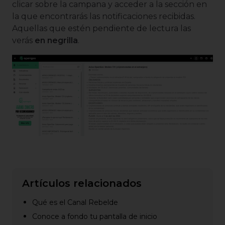
clicar sobre la campana y acceder a la sección en
la que encontrarás las notificaciones recibidas.
Aquellas que estén pendiente de lectura las
verás
en negrilla
.
Artículos relacionados
Qué es el Canal Rebelde
Conoce a fondo tu pantalla de inicio