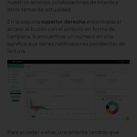
nuestros servicios, colaboraciones de interés y
otros temas de actualidad.
En la esquina
superior derecha
encontrarás el
acceso al buzón con el símbolo en forma de
campana. Si encuentras un número en ella
significa que tienes notificaciones pendientes de
lectura.
Para acceder a ellas, únicamente tendrás que