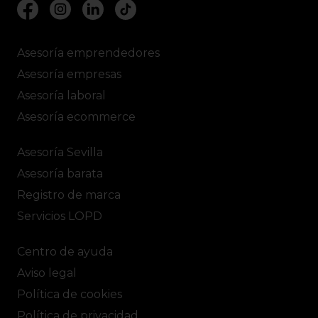
Asesoría emprendedores
Asesoría empresas
Asesoría laboral
Asesoría ecommerce
Asesoría Sevilla
Asesoría barata
Registro de marca
Servicios LOPD
Centro de ayuda
Aviso legal
Política de cookies
Política de privacidad