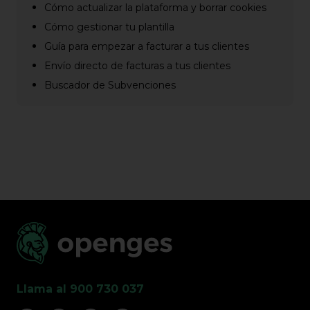
Cómo actualizar la plataforma y borrar cookies
Cómo gestionar tu plantilla
Guía para empezar a facturar a tus clientes
Envío directo de facturas a tus clientes
Buscador de Subvenciones
Llama al 900 730 037