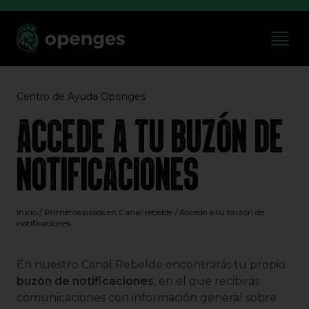
Centro de Ayuda Openges
ACCEDE A TU BUZÓN DE
NOTIFICACIONES
Inicio
/
Primeros pasos en Canal rebelde
/
Accede a tu buzón de
notificaciones
En nuestro Canal Rebelde encontrarás tu propio
buzón de notificaciones
, en el que recibirás
comunicaciones con información general sobre