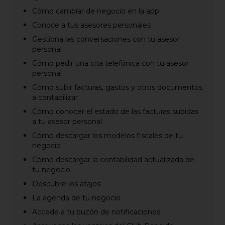
Cómo cambiar de negocio en la app
Conoce a tus asesores personales
Gestiona las conversaciones con tu asesor
personal
Cómo pedir una cita telefónica con tu asesor
personal
Cómo subir facturas, gastos y otros documentos
a contabilizar
Cómo conocer el estado de las facturas subidas
a tu asesor personal
Cómo descargar los modelos fiscales de tu
negocio
Cómo descargar la contabilidad actualizada de
tu negocio
Descubre los atajos
La agenda de tu negocio
Accede a tu buzón de notificaciones