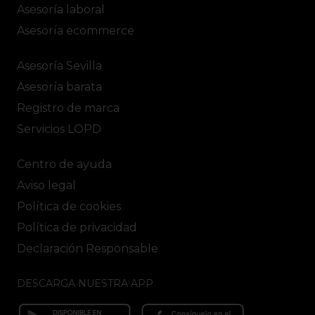
Asesoría laboral
Asesoría ecommerce
Asesoría Sevilla
Asesoría barata
Registro de marca
Servicios LOPD
Centro de ayuda
Aviso legal
Política de cookies
Política de privacidad
Declaración Responsable
DESCARGA NUESTRA APP