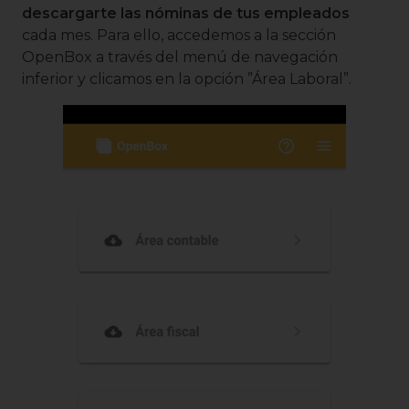
descargarte las nóminas de tus empleados
cada mes. Para ello, accedemos a la sección
OpenBox a través del menú de navegación
inferior y clicamos en la opción ”Área Laboral”.