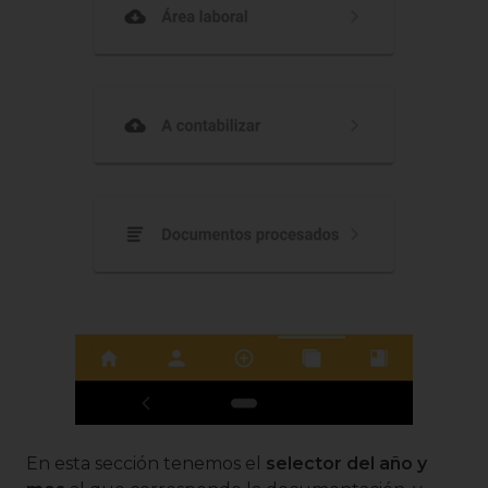
En esta sección tenemos el
selector del año y